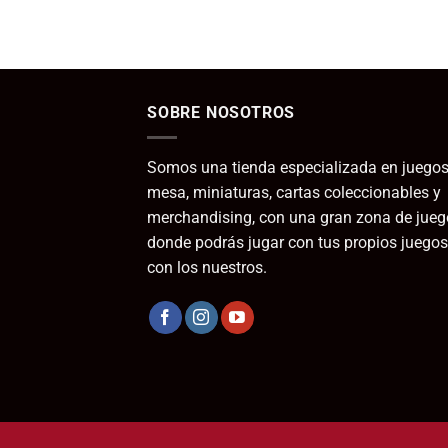
SOBRE NOSOTROS
Somos una tienda especializada en juegos
mesa, miniaturas, cartas coleccionables y
merchandising, con una gran zona de jueg
donde podrás jugar con tus propios juegos
con los nuestros.