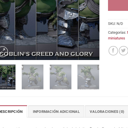
SKU:
N/D
Categorías:
miniatures
DESCRIPCIÓN
INFORMACIÓN ADICIONAL
VALORACIONES (0)