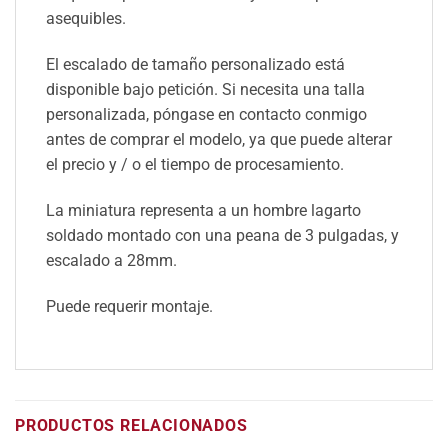
asequibles.
El escalado de tamaño personalizado está
disponible bajo petición. Si necesita una talla
personalizada, póngase en contacto conmigo
antes de comprar el modelo, ya que puede alterar
el precio y / o el tiempo de procesamiento.
La miniatura representa a un hombre lagarto
soldado montado con una peana de 3 pulgadas, y
escalado a 28mm.
Puede requerir montaje.
PRODUCTOS RELACIONADOS