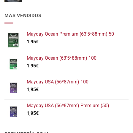
MÁS VENDIDOS
Mayday Ocean Premium (63'5*88mm) 50
1,95
€
Mayday Ocean (63'5*88mm) 100
1,95
€
Mayday USA (56*87mm) 100
1,95
€
Mayday USA (56*87mm) Premium (50)
1,95
€