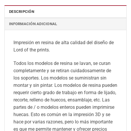
DESCRIPCIÓN
INFORMACIÓN ADICIONAL
Impresión en resina de alta calidad del diseño de
Lord of the prints.
Todos los modelos de resina se lavan, se curan
completamente y se retiran cuidadosamente de
los soportes. Los modelos se suministran sin
montar y sin pintar. Los modelos de resina pueden
requerir cierto grado de trabajo en forma de lijado,
recorte, relleno de huecos, ensamblaje, etc. Las
partes de / o modelos enteros pueden imprimirse
huecas. Esto es común en la impresión 3D y se
hace por varias razones, pero lo más importante
es que me permite mantener y ofrecer precios