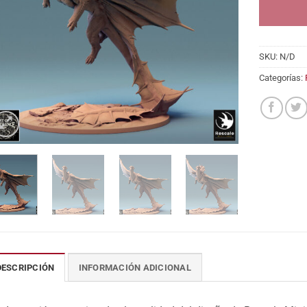
SKU:
N/D
Categorías:
DESCRIPCIÓN
INFORMACIÓN ADICIONAL