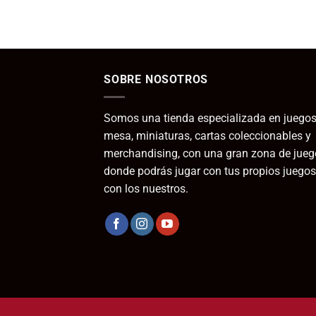
SOBRE NOSOTROS
Somos una tienda especializada en juegos
mesa, miniaturas, cartas coleccionables y
merchandising, con una gran zona de jueg
donde podrás jugar con tus propios juegos
con los nuestros.