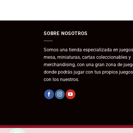
SOBRE NOSOTROS
Somos una tienda especializada en juegos
mesa, miniaturas, cartas coleccionables y
merchandising, con una gran zona de jueg
donde podrás jugar con tus propios juegos
con los nuestros.