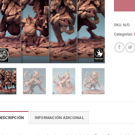
SKU:
N/D
Categorías:
DESCRIPCIÓN
INFORMACIÓN ADICIONAL