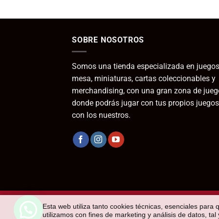
SOBRE NOSOTROS
Somos una tienda especializada en juegos
mesa, miniaturas, cartas coleccionables y
merchandising, con una gran zona de jueg
donde podrás jugar con tus propios juegos
con los nuestros.
Esta web utiliza tanto cookies técnicas, esenciales para 
utilizamos con fines de marketing y análisis de datos, ta