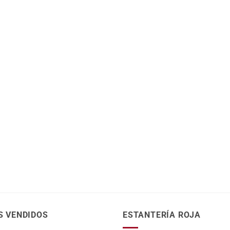
S VENDIDOS
ESTANTERÍA ROJA