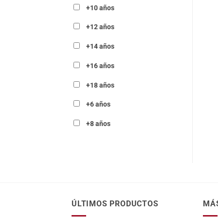
+10 años
+12 años
+14 años
+16 años
+18 años
+6 años
+8 años
ÚLTIMOS PRODUCTOS
MÁ