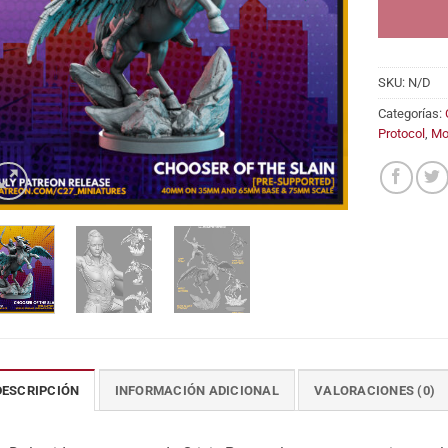
SKU:
N/D
Categorías:
Protocol
,
Mo
DESCRIPCIÓN
INFORMACIÓN ADICIONAL
VALORACIONES (0)