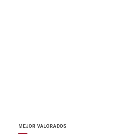
MEJOR VALORADOS