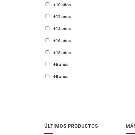
+10 años
+12 años
+14 años
+16 años
+18 años
+6 años
+8 años
ÚLTIMOS PRODUCTOS
MÁ