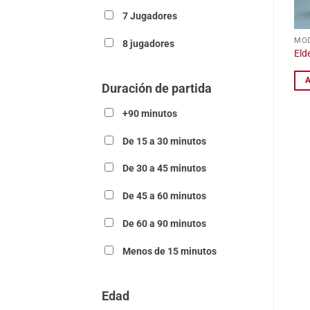
7 Jugadores
MOD
8 jugadores
Eld
Duración de partida
+90 minutos
De 15 a 30 minutos
De 30 a 45 minutos
De 45 a 60 minutos
De 60 a 90 minutos
Menos de 15 minutos
Edad