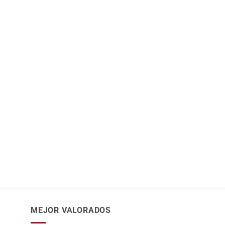
MEJOR VALORADOS