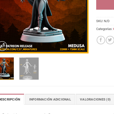
SKU:
N/D
Categorías:
DESCRIPCIÓN
INFORMACIÓN ADICIONAL
VALORACIONES (0)