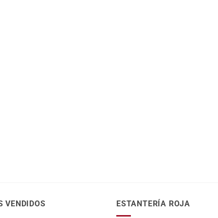
S VENDIDOS
ESTANTERÍA ROJA